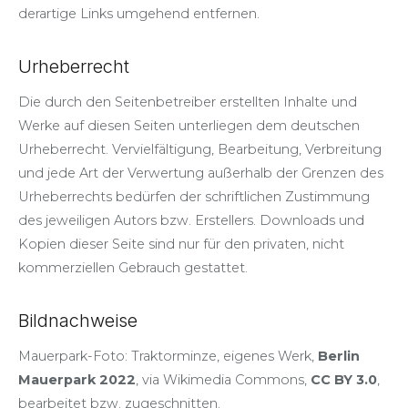
derartige Links umgehend entfernen.
Urheberrecht
Die durch den Seitenbetreiber erstellten Inhalte und
Werke auf diesen Seiten unterliegen dem deutschen
Urheberrecht. Vervielfältigung, Bearbeitung, Verbreitung
und jede Art der Verwertung außerhalb der Grenzen des
Urheberrechts bedürfen der schriftlichen Zustimmung
des jeweiligen Autors bzw. Erstellers. Downloads und
Kopien dieser Seite sind nur für den privaten, nicht
kommerziellen Gebrauch gestattet.
Bildnachweise
Mauerpark-Foto: Traktorminze, eigenes Werk,
Berlin
Mauerpark 2022
, via Wikimedia Commons,
CC BY 3.0
,
bearbeitet bzw. zugeschnitten.