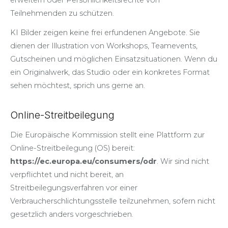
erweitern oder Persönlichkeitsrechte von
Teilnehmenden zu schützen.
KI Bilder zeigen keine frei erfundenen Angebote. Sie
dienen der Illustration von Workshops, Teamevents,
Gutscheinen und möglichen Einsatzsituationen. Wenn du
ein Originalwerk, das Studio oder ein konkretes Format
sehen möchtest, sprich uns gerne an.
Online-Streitbeilegung
Die Europäische Kommission stellt eine Plattform zur
Online-Streitbeilegung (OS) bereit:
https://ec.europa.eu/consumers/odr
. Wir sind nicht
verpflichtet und nicht bereit, an
Streitbeilegungsverfahren vor einer
Verbraucherschlichtungsstelle teilzunehmen, sofern nicht
gesetzlich anders vorgeschrieben.