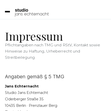
studio
jans
echternacht
Impressum
Pflichtangaben nach TMG und RStV, Kontakt sowie
Hinweise zu Haftung, Urheberrecht und
Streitbeilegung.
Angaben gemäß § 5 TMG
Jans Echternacht
Studio Jans Echternacht
Oderberger Straße 35
10435 Berlin · Prenzlauer Berg