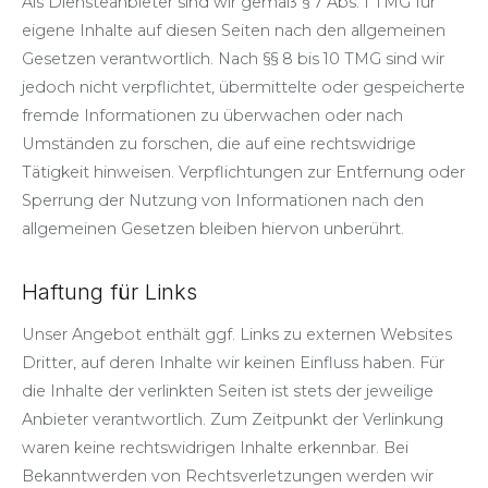
Als Diensteanbieter sind wir gemäß § 7 Abs. 1 TMG für
eigene Inhalte auf diesen Seiten nach den allgemeinen
Gesetzen verantwortlich. Nach §§ 8 bis 10 TMG sind wir
jedoch nicht verpflichtet, übermittelte oder gespeicherte
fremde Informationen zu überwachen oder nach
Umständen zu forschen, die auf eine rechtswidrige
Tätigkeit hinweisen. Verpflichtungen zur Entfernung oder
Sperrung der Nutzung von Informationen nach den
allgemeinen Gesetzen bleiben hiervon unberührt.
Haftung für Links
Unser Angebot enthält ggf. Links zu externen Websites
Dritter, auf deren Inhalte wir keinen Einfluss haben. Für
die Inhalte der verlinkten Seiten ist stets der jeweilige
Anbieter verantwortlich. Zum Zeitpunkt der Verlinkung
waren keine rechtswidrigen Inhalte erkennbar. Bei
Bekanntwerden von Rechtsverletzungen werden wir